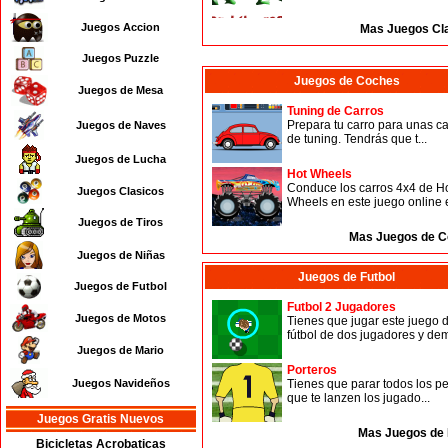
Juegos Accion
Mas Juegos Cl
Juegos Puzzle
Juegos de Coches
Juegos de Mesa
Tuning de Carros
Prepara tu carro para unas ca
Juegos de Naves
de tuning. Tendrás que t...
Juegos de Lucha
Hot Wheels
Conduce los carros 4x4 de H
Juegos Clasicos
Wheels en este juego online e
Juegos de Tiros
Mas Juegos de 
Juegos de Niñas
Juegos de Futbol
Juegos de Futbol
Futbol 2 Jugadores
Juegos de Motos
Tienes que jugar este juego 
fútbol de dos jugadores y dem
Juegos de Mario
Porteros
Juegos Navideños
Tienes que parar todos los pe
que te lanzen los jugado...
Juegos Gratis Nuevos
Mas Juegos de 
Bicicletas Acrobaticas