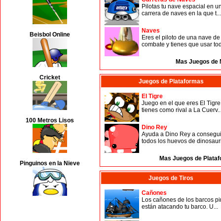
Pilotas tu nave espacial en u
carrera de naves en la que t...
Naves
Beisbol Online
Eres el piloto de una nave de
combate y tienes que usar tod
Mas Juegos de
Cricket
Juegos de Plataformas
El Tigre
Juego en el que eres El Tigre
tienes como rival a La Cuerv..
100 Metros Lisos
Dino Rey
Ayuda a Dino Rey a consegui
todos los huevos de dinosauri
Mas Juegos de Plata
Pinguinos en la Nieve
Juegos de Tiros
Cañones
Los cañones de los barcos pi
están atacando tu barco. U...