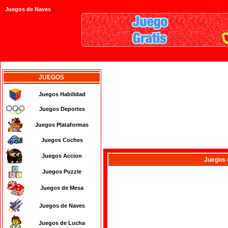
Juegos de Naves
JUEGOS
Juegos Habilidad
Juegos Deportes
Juegos Plataformas
Juegos Coches
Juegos Accion
Juegos
Juegos Puzzle
Juegos de Mesa
Juegos de Naves
Juegos de Lucha