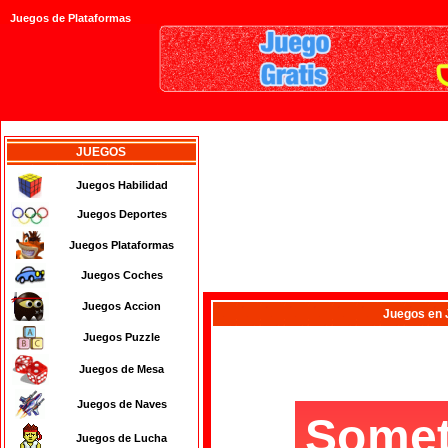
Juegos de Plataformas
JUEGOS
Juegos Habilidad
Juegos Deportes
Juegos Plataformas
Juegos Coches
Juegos Accion
Juegos
en 
Juegos Puzzle
Juegos de Mesa
Juegos de Naves
Juegos de Lucha