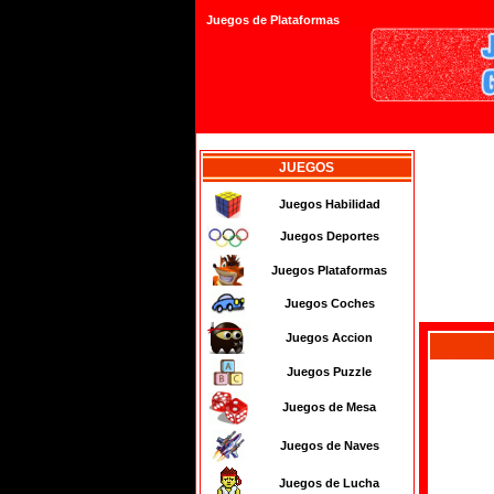
Juegos de Plataformas
JUEGOS
Juegos Habilidad
Juegos Deportes
Juegos Plataformas
Juegos Coches
Juegos Accion
Juegos Puzzle
Juegos de Mesa
Juegos de Naves
Juegos de Lucha