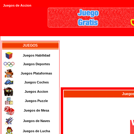
Juegos de Accion
JUEGOS
Juegos Habilidad
Juegos Deportes
Juegos Plataformas
Juegos Coches
Juegos Accion
Juego
Juegos Puzzle
Juegos de Mesa
Juegos de Naves
Juegos de Lucha