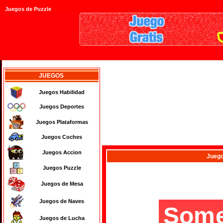
Juegos de Puzzle
JUEGOS
Juegos Habilidad
Juegos Deportes
Juegos Plataformas
Juegos Coches
Juegos Accion
Jueg
Juegos Puzzle
Juegos de Mesa
Juegos de Naves
Juegos de Lucha