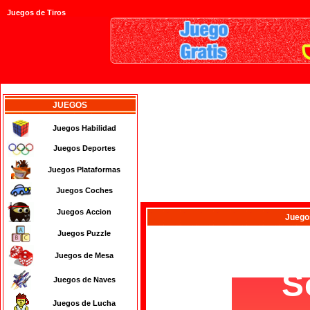
Juegos de Tiros
JUEGOS
Juegos Habilidad
Juegos Deportes
Juegos Plataformas
Juegos Coches
Juegos Accion
Juego
Juegos Puzzle
Juegos de Mesa
Juegos de Naves
Juegos de Lucha