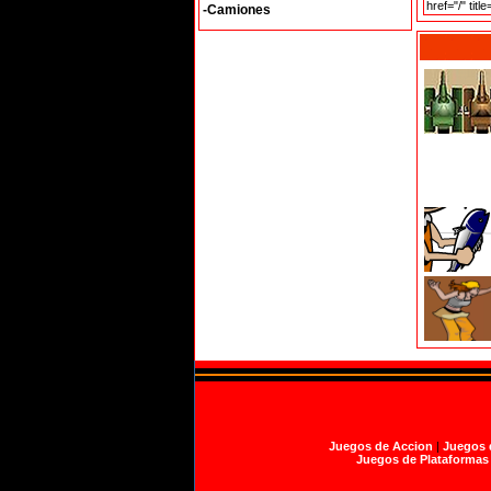
-Camiones
Juegos de Accion
|
Juegos 
Juegos de Plataformas