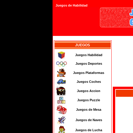
Juegos de Habilidad
JUEGOS
Juegos Habilidad
Juegos Deportes
Juegos Plataformas
Juegos Coches
Juegos Accion
Juegos Puzzle
Juegos de Mesa
Juegos de Naves
Juegos de Lucha