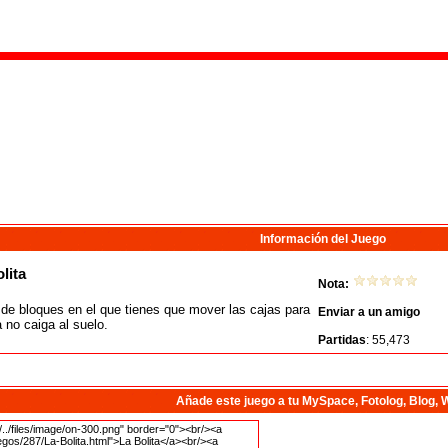
Información del Juego
lita
Nota:
de bloques en el que tienes que mover las cajas para
Enviar a un amigo
a no caiga al suelo.
Partidas
: 55,473
Añade este juego a tu MySpace, Fotolog, Blog, 