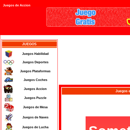
Juegos de Accion
JUEGOS
Juegos Habilidad
Juegos Deportes
Juegos Plataformas
Juegos Coches
Juegos Accion
Juegos
e
Juegos Puzzle
Juegos de Mesa
Juegos de Naves
Juegos de Lucha