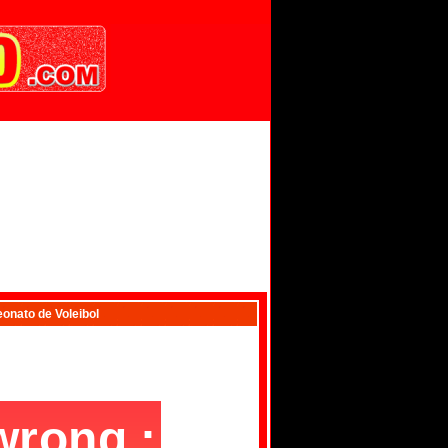
nato de Voleibol