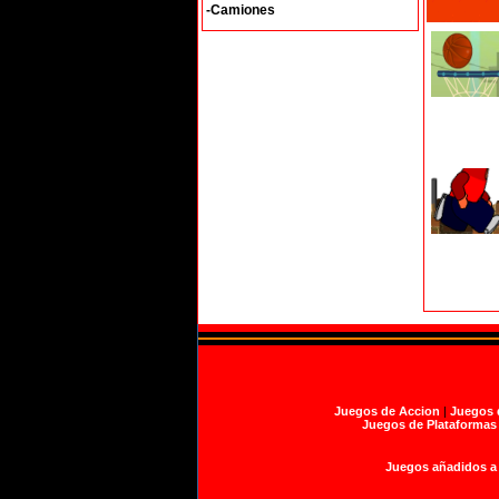
-Camiones
Juegos de Accion
|
Juegos 
Juegos de Plataformas
Juegos añadidos a