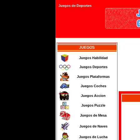
Juegos de Deportes
JUEGOS
Juegos Habilidad
Juegos Deportes
Juegos Plataformas
Juegos Coches
Juegos Accion
Juegos Puzzle
Juegos de Mesa
Juegos de Naves
Juegos de Lucha