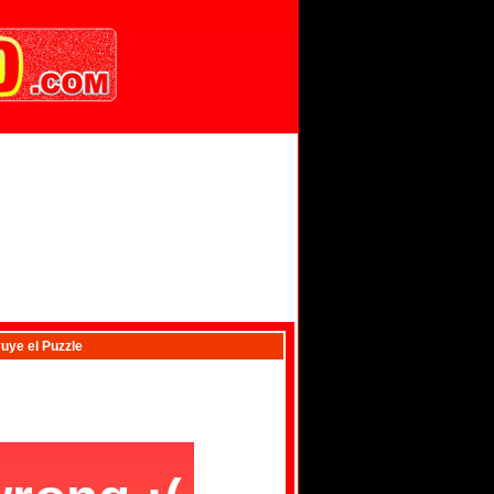
uye el Puzzle