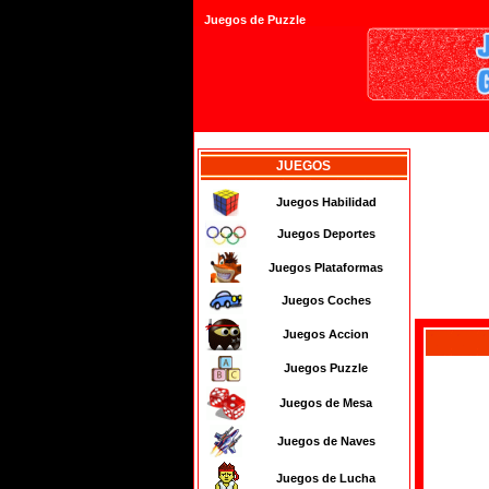
Juegos de Puzzle
JUEGOS
Juegos Habilidad
Juegos Deportes
Juegos Plataformas
Juegos Coches
Juegos Accion
Juegos Puzzle
Juegos de Mesa
Juegos de Naves
Juegos de Lucha