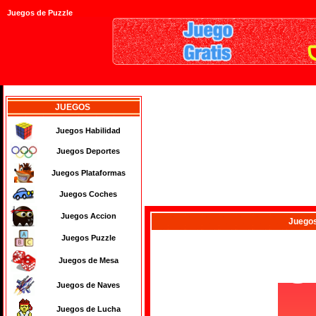
Juegos de Puzzle
JUEGOS
Juegos Habilidad
Juegos Deportes
Juegos Plataformas
Juegos Coches
Juegos Accion
Juego
Juegos Puzzle
Juegos de Mesa
Juegos de Naves
Juegos de Lucha