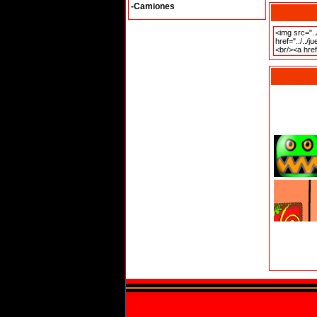
-Camiones