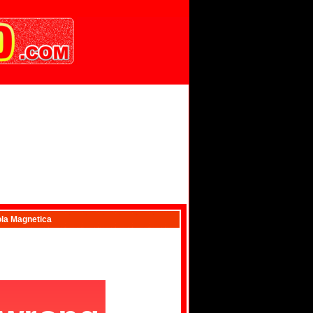
la Magnetica