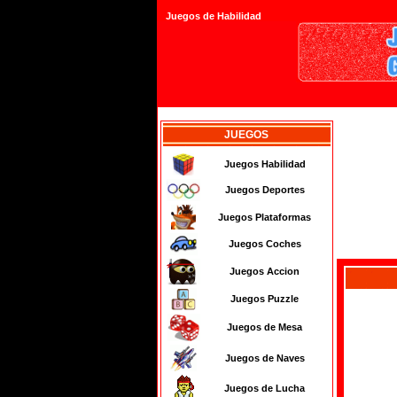
Juegos de Habilidad
JUEGOS
Juegos Habilidad
Juegos Deportes
Juegos Plataformas
Juegos Coches
Juegos Accion
Juegos Puzzle
Juegos de Mesa
Juegos de Naves
Juegos de Lucha