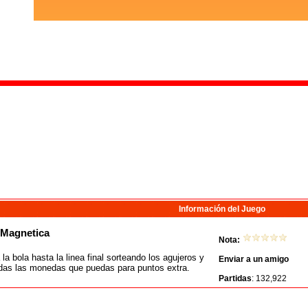
Información del Juego
Magnetica
Nota:
la bola hasta la linea final sorteando los agujeros y
Enviar a un amigo
odas las monedas que puedas para puntos extra.
Partidas
: 132,922