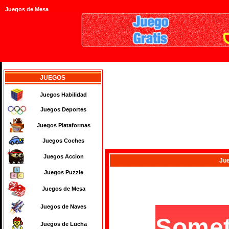
Juegos de Mesa
JUEGOS
Juegos Habilidad
Juegos Deportes
Juegos Plataformas
Juegos Coches
Juegos Accion
Ju
Juegos Puzzle
Juegos de Mesa
Juegos de Naves
Juegos de Lucha