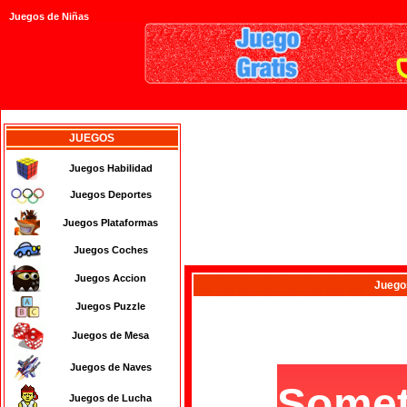
Juegos de Niñas
JUEGOS
Juegos Habilidad
Juegos Deportes
Juegos Plataformas
Juegos Coches
Juegos Accion
Juego
Juegos Puzzle
Juegos de Mesa
Juegos de Naves
Juegos de Lucha