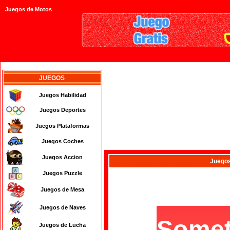
Juegos de Motos
JUEGOS
Juegos Habilidad
Juegos Deportes
Juegos Plataformas
Juegos Coches
Juegos Accion
Juego
Juegos Puzzle
Juegos de Mesa
Juegos de Naves
Juegos de Lucha