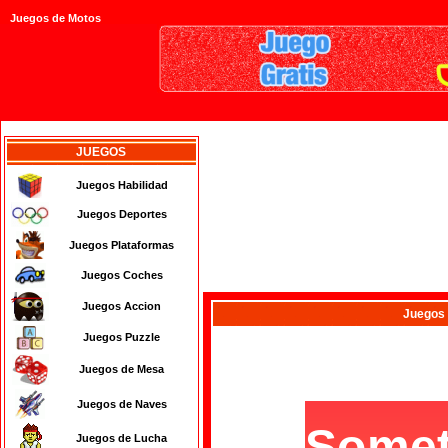
Juegos de Motos
JUEGOS
Juegos Habilidad
Juegos Deportes
Juegos Plataformas
Juegos Coches
Juegos Accion
Juegos
Juegos Puzzle
Juegos de Mesa
Juegos de Naves
Juegos de Lucha