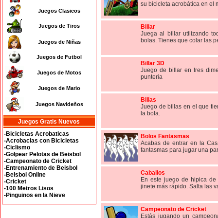
su bicicleta acrobática en el 
Juegos Clasicos
Juegos de Tiros
Billar
Juega al billar utilizando t
bolas. Tienes que colar las pe
Juegos de Niñas
Juegos de Futbol
Billar 3D
Juego de billar en tres di
Juegos de Motos
punteria
Juegos de Mario
Billas
Juegos Navideños
Juego de billas en el que ti
la bola.
Juegos Gratis Nuevos
-Bicicletas Acrobaticas
Bolos Fantasmas
-Acrobacias con Bicicletas
Acabas de entrar en la Cas
-Ciclismo
fantasmas para jugar una part
-Golpear Pelotas de Beisbol
-Campeonato de Cricket
-Entrenamiento de Beisbol
Caballos
-Beisbol Online
En este juego de hipica de 
-Cricket
jinete más rápido. Salta las va
-100 Metros Lisos
-Pinguinos en la Nieve
Campeonato de Cricket
Estás jugando un campeonat