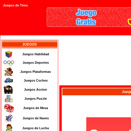
Juegos de Tiros
JUEGOS
Juegos Habilidad
Juegos Deportes
Juegos Plataformas
Juegos Coches
Juegos Accion
Jueg
Juegos Puzzle
Juegos de Mesa
Juegos de Naves
Juegos de Lucha