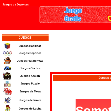
Juegos de Deportes
JUEGOS
Juegos Habilidad
Juegos Deportes
Juegos Plataformas
Juegos Coches
Juegos Accion
Juegos
e
Juegos Puzzle
Juegos de Mesa
Juegos de Naves
Juegos de Lucha