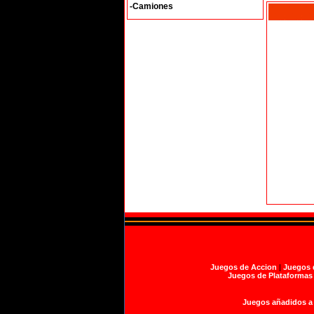
-Camiones
Juegos de Accion
|
Juegos 
Juegos de Plataformas
Juegos añadidos a