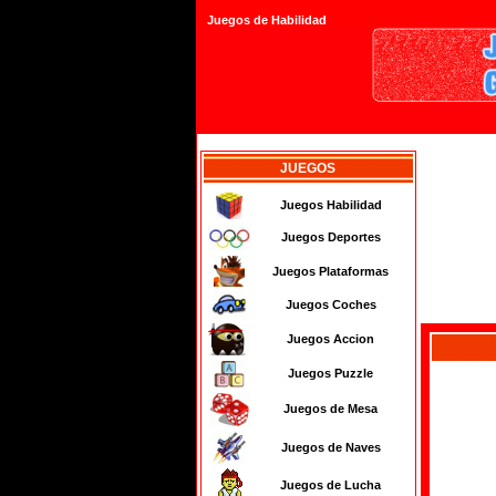
Juegos de Habilidad
JUEGOS
Juegos Habilidad
Juegos Deportes
Juegos Plataformas
Juegos Coches
Juegos Accion
Juegos Puzzle
Juegos de Mesa
Juegos de Naves
Juegos de Lucha