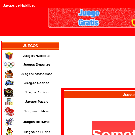
Juegos de Habilidad
JUEGOS
Juegos Habilidad
Juegos Deportes
Juegos Plataformas
Juegos Coches
Juegos Accion
Juego
Juegos Puzzle
Juegos de Mesa
Juegos de Naves
Juegos de Lucha