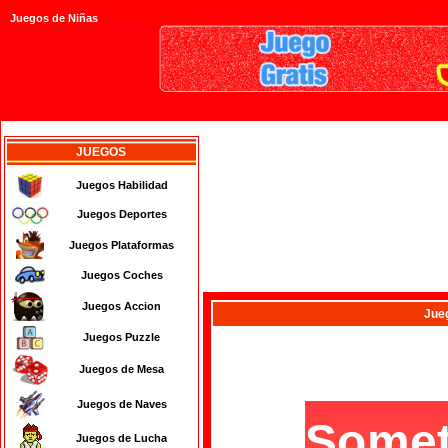
Juegos de Niñas
JUEGOS
Juegos Habilidad
Juegos Deportes
Juegos Plataformas
Juegos Coches
Juegos Accion
Jue
Juegos Puzzle
Juegos de Mesa
Juegos de Naves
Juegos de Lucha