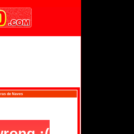
ras de Naves