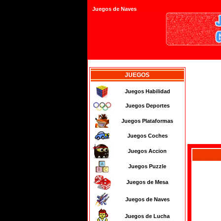
Juegos de Naves
JUEGOS
Juegos Habilidad
Juegos Deportes
Juegos Plataformas
Juegos Coches
Juegos Accion
Juegos Puzzle
Juegos de Mesa
Juegos de Naves
Juegos de Lucha