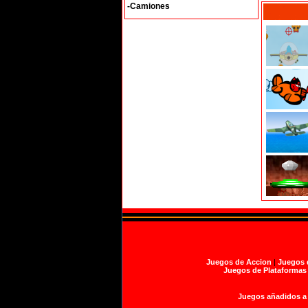
-Camiones
Juegos de Accion
|
Juegos 
Juegos de Plataformas
Juegos añadidos a