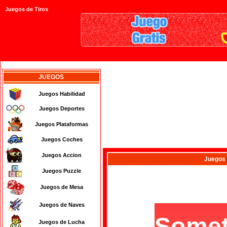
Juegos de Tiros
JUEGOS
Juegos Habilidad
Juegos Deportes
Juegos Plataformas
Juegos Coches
Juegos Accion
Juegos
Juegos Puzzle
Juegos de Mesa
Juegos de Naves
Juegos de Lucha