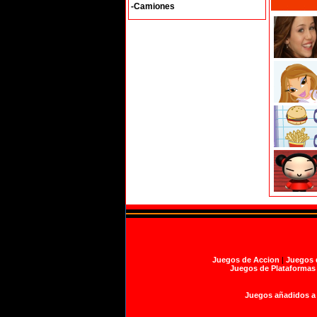
-Camiones
Juegos de Accion
|
Juegos 
Juegos de Plataformas
Juegos añadidos a