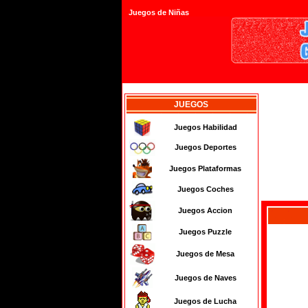
Juegos de Niñas
JUEGOS
Juegos Habilidad
Juegos Deportes
Juegos Plataformas
Juegos Coches
Juegos Accion
Juegos Puzzle
Juegos de Mesa
Juegos de Naves
Juegos de Lucha