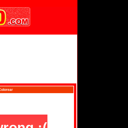
Colorear