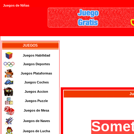
Juegos de Niñas
JUEGOS
Juegos Habilidad
Juegos Deportes
Juegos Plataformas
Juegos Coches
Juegos Accion
Ju
Juegos Puzzle
Juegos de Mesa
Juegos de Naves
Juegos de Lucha