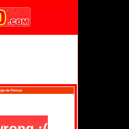
ego de Pensar