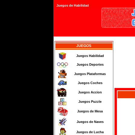
Juegos de Habilidad
JUEGOS
Juegos Habilidad
Juegos Deportes
Juegos Plataformas
Juegos Coches
Juegos Accion
Juegos Puzzle
Juegos de Mesa
Juegos de Naves
Juegos de Lucha