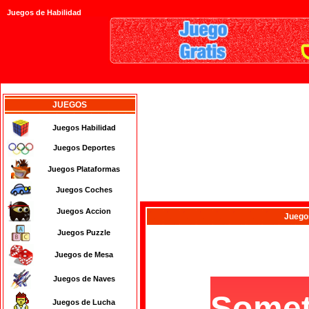
Juegos de Habilidad
JUEGOS
Juegos Habilidad
Juegos Deportes
Juegos Plataformas
Juegos Coches
Juegos Accion
Juego
Juegos Puzzle
Juegos de Mesa
Juegos de Naves
Juegos de Lucha