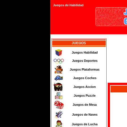
Juegos de Habilidad
JUEGOS
Juegos Habilidad
Juegos Deportes
Juegos Plataformas
Juegos Coches
Juegos Accion
Juegos Puzzle
Juegos de Mesa
Juegos de Naves
Juegos de Lucha