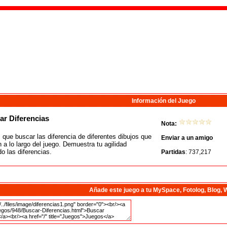
Información del Juego
r Diferencias
Nota:
que buscar las diferencia de diferentes dibujos que
Enviar a un amigo
 a lo largo del juego. Demuestra tu agilidad
o las diferencias.
Partidas
: 737,217
Añade este juego a tu MySpace, Fotolog, Blog, 