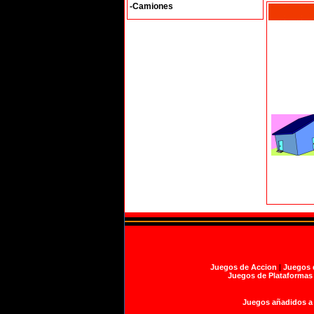
-Camiones
Juegos de Accion
|
Juegos 
Juegos de Plataformas
Juegos añadidos a