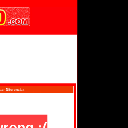
ar Diferencias