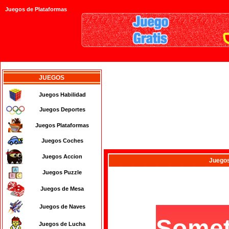
Juegos de Plataformas
JUEGOS
Juegos Habilidad
Juegos Deportes
Juegos Plataformas
Juegos Coches
Juegos Accion
Juego
Juegos Puzzle
Juegos de Mesa
Juegos de Naves
Juegos de Lucha