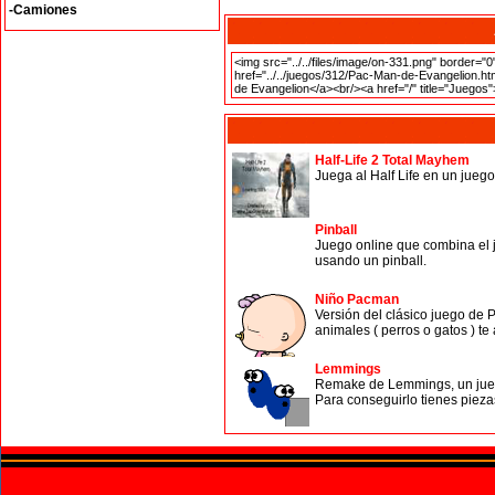
-Camiones
Half-Life 2 Total Mayhem
Juega al Half Life en un jueg
Pinball
Juego online que combina el j
usando un pinball.
Niño Pacman
Versión del clásico juego de 
animales ( perros o gatos ) te
Lemmings
Remake de Lemmings, un juego
Para conseguirlo tienes pieza