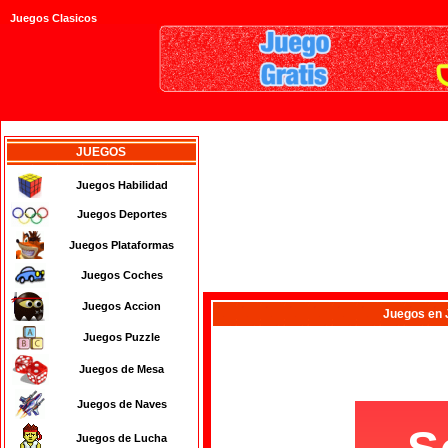
Juegos Clasicos
JUEGOS
Juegos Habilidad
Juegos Deportes
Juegos Plataformas
Juegos Coches
Juegos Accion
Juegos
en
Juegos Puzzle
Juegos de Mesa
Juegos de Naves
Juegos de Lucha