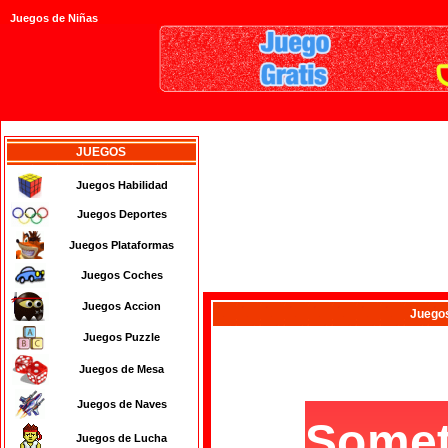
Juegos de Niñas
JUEGOS
Juegos Habilidad
Juegos Deportes
Juegos Plataformas
Juegos Coches
Juegos Accion
Juego
Juegos Puzzle
Juegos de Mesa
Juegos de Naves
Juegos de Lucha