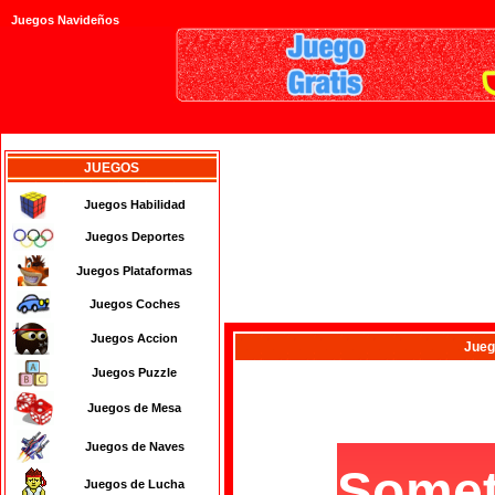
Juegos Navideños
JUEGOS
Juegos Habilidad
Juegos Deportes
Juegos Plataformas
Juegos Coches
Juegos Accion
Jueg
Juegos Puzzle
Juegos de Mesa
Juegos de Naves
Juegos de Lucha