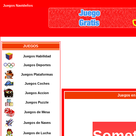
Juegos Navideños
JUEGOS
Juegos Habilidad
Juegos Deportes
Juegos Plataformas
Juegos Coches
Juegos Accion
Juegos
en
Juegos Puzzle
Juegos de Mesa
Juegos de Naves
Juegos de Lucha