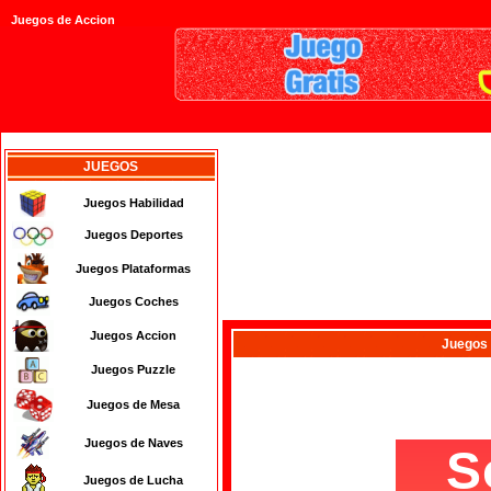
Juegos de Accion
JUEGOS
Juegos Habilidad
Juegos Deportes
Juegos Plataformas
Juegos Coches
Juegos Accion
Juegos
Juegos Puzzle
Juegos de Mesa
Juegos de Naves
Juegos de Lucha