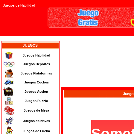
Juegos de Habilidad
JUEGOS
Juegos Habilidad
Juegos Deportes
Juegos Plataformas
Juegos Coches
Juegos Accion
Juego
Juegos Puzzle
Juegos de Mesa
Juegos de Naves
Juegos de Lucha