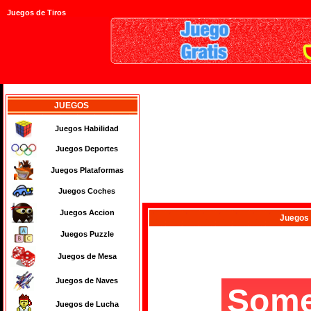
Juegos de Tiros
JUEGOS
Juegos Habilidad
Juegos Deportes
Juegos Plataformas
Juegos Coches
Juegos Accion
Juegos
Juegos Puzzle
Juegos de Mesa
Juegos de Naves
Juegos de Lucha