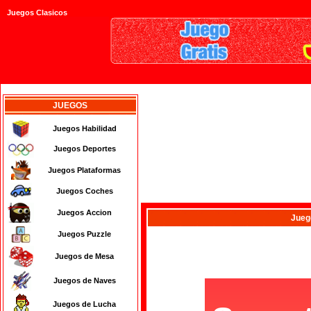
Juegos Clasicos
JUEGOS
Juegos Habilidad
Juegos Deportes
Juegos Plataformas
Juegos Coches
Juegos Accion
Jueg
Juegos Puzzle
Juegos de Mesa
Juegos de Naves
Juegos de Lucha