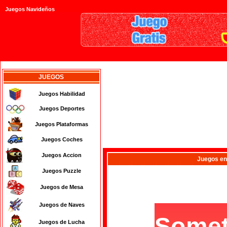
Juegos Navideños
JUEGOS
Juegos Habilidad
Juegos Deportes
Juegos Plataformas
Juegos Coches
Juegos Accion
Juegos
en
Juegos Puzzle
Juegos de Mesa
Juegos de Naves
Juegos de Lucha